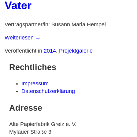
Vater
Vertragspartner/in:
Susann Maria Hempel
Weiterlesen
→
Veröffentlicht in
2014
,
Projektgalerie
Rechtliches
Impressum
Datenschutzerklärung
Adresse
Alte Papierfabrik Greiz e. V.
Mylauer Straße 3