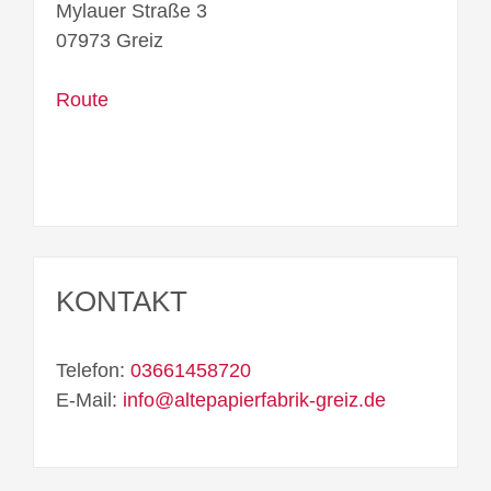
Mylauer Straße 3
07973 Greiz
Route
KONTAKT
Telefon:
03661458720
E-Mail:
info@altepapierfabrik-greiz.de