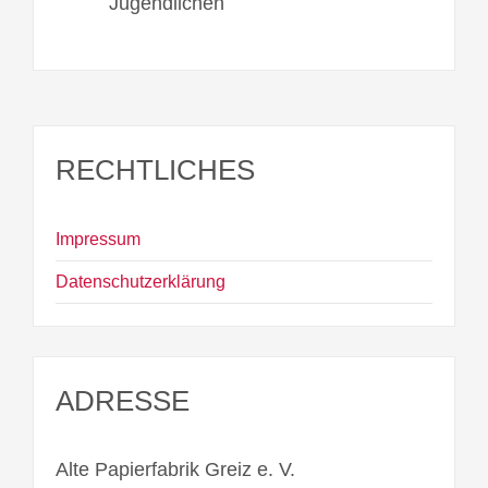
Jugendlichen
RECHTLICHES
Impressum
Datenschutzerklärung
ADRESSE
Alte Papierfabrik Greiz e. V.