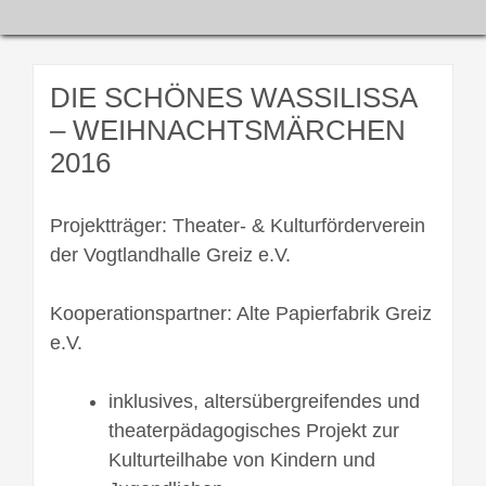
DIE SCHÖNES WASSILISSA
– WEIHNACHTSMÄRCHEN
2016
Projektträger: Theater- & Kulturförderverein
der Vogtlandhalle Greiz e.V.
Kooperationspartner: Alte Papierfabrik Greiz
e.V.
inklusives, altersübergreifendes und
theaterpädagogisches Projekt zur
Kulturteilhabe von Kindern und